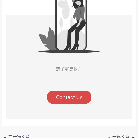
想了解更多？
Contact Us
←
前一篇文章
后一篇文章
→