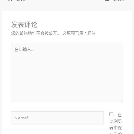
发表评论
您的邮箱地址不会被公开。
必填项已用
*
标注
在
此
输
入...
Name*
在
此浏览
器中保