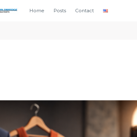
Home
Posts
Contact