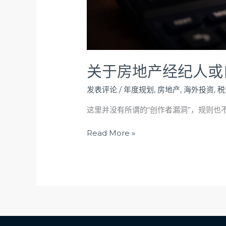
关于房地产经纪人或
发表评论
/
年度规划
,
房地产
,
海外投资
,
税
这里并没有所谓的“创作者漏洞”，规则
Read More »