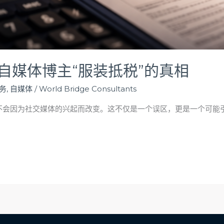
自媒体博主“服装抵税”的真相
务
,
自媒体
/
World Bridge Consultants
也不会因为社交媒体的兴起而改变。这不仅是一个误区，更是一个可能