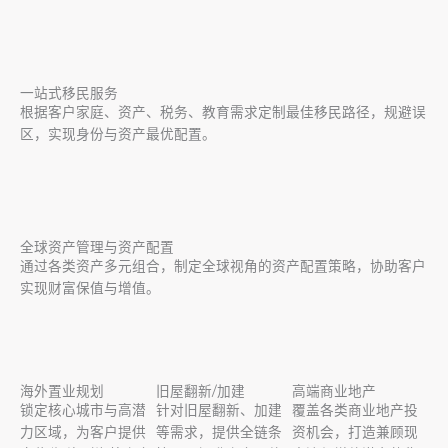
一站式移民服务
根据客户家庭、资产、税务、教育需求定制最佳移民路径，规避误
区，实现身份与资产最优配置。
全球资产管理与资产配置
通过各类资产多元组合，制定全球视角的资产配置策略，协助客户
实现财富保值与增值。
海外置业规划
旧屋翻新/加建
高端商业地产
锁定核心城市与高潜
针对旧屋翻新、加建
覆盖各类商业地产投
力区域，为客户提供
等需求，提供全链条
资机会，打造兼顾现